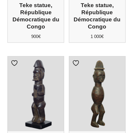
Teke statue,
Teke statue,
République
République
Démocratique du
Démocratique du
Congo
Congo
900
€
1 000
€