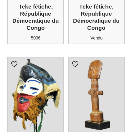
Teke fétiche,
Teke fétiche,
République
République
Démocratique du
Démocratique du
Congo
Congo
500
€
Vendu