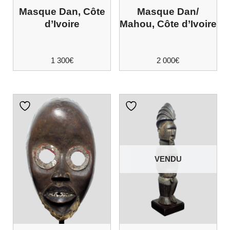
Masque Dan, Côte
Masque Dan/
d’Ivoire
Mahou, Côte d’Ivoire
1 300
€
2 000
€
VENDU