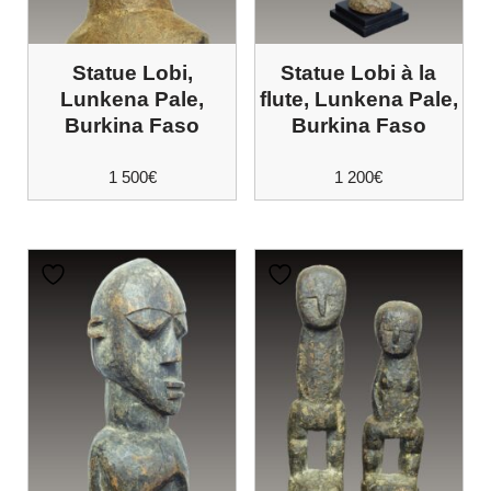
Statue Lobi,
Statue Lobi à la
Lunkena Pale,
flute, Lunkena Pale,
Burkina Faso
Burkina Faso
1 500
€
1 200
€