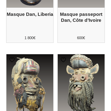
Masque Dan, Liberia
Masque passeport
Dan, Côte d’Ivoire
1 800
€
600
€