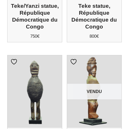
Teke/Yanzi statue,
Teke statue,
République
République
Démocratique du
Démocratique du
Congo
Congo
750
€
800
€
VENDU