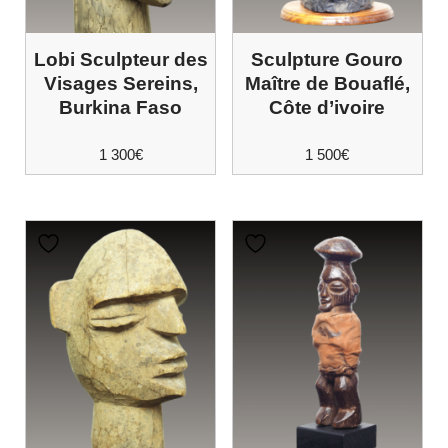
Lobi Sculpteur des
Sculpture Gouro
Visages Sereins,
Maître de Bouaflé,
Burkina Faso
Côte d’ivoire
1 300
€
1 500
€