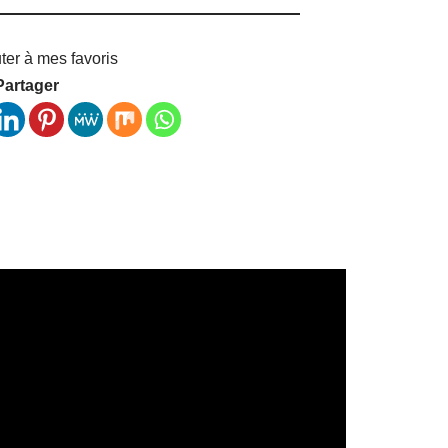
ter à mes favoris
Partager