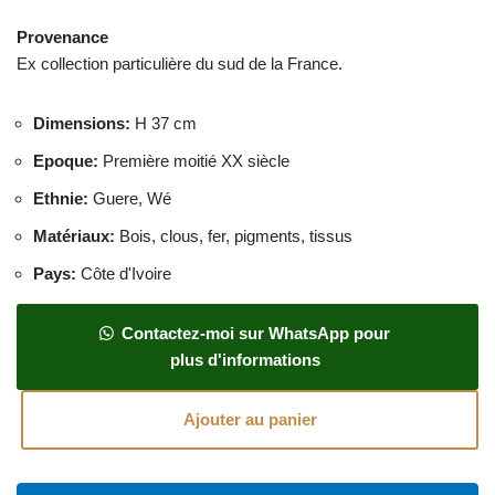
Provenance
Ex collection particulière du sud de la France.
Dimensions
:
H 37 cm
Epoque
:
Première moitié XX siècle
Ethnie
:
Guere, Wé
Matériaux
:
Bois, clous, fer, pigments, tissus
Pays
:
Côte d'Ivoire
Contactez-moi sur WhatsApp pour
plus d'informations
Ajouter au panier