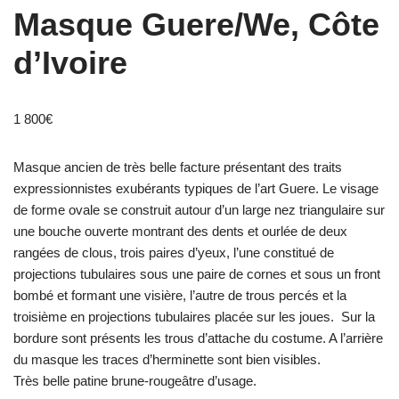
Masque Guere/We, Côte
d’Ivoire
1 800
€
Masque ancien de très belle facture présentant des traits
expressionnistes exubérants typiques de l’art Guere. Le visage
de forme ovale se construit autour d’un large nez triangulaire sur
une bouche ouverte montrant des dents et ourlée de deux
rangées de clous, trois paires d’yeux, l’une constitué de
projections tubulaires sous une paire de cornes et sous un front
bombé et formant une visière, l’autre de trous percés et la
troisième en projections tubulaires placée sur les joues. Sur la
bordure sont présents les trous d’attache du costume. A l’arrière
du masque les traces d’herminette sont bien visibles.
Très belle patine brune-rougeâtre d’usage.