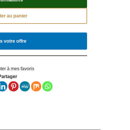
ter au panier
s votre offre
ter à mes favoris
Partager