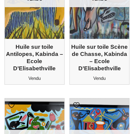
Huile sur toile
Huile sur toile Scène
Antilopes, Kabinda –
de Chasse, Kabinda
Ecole
– Ecole
D’Elisabethville
D’Elisabethville
Vendu
Vendu