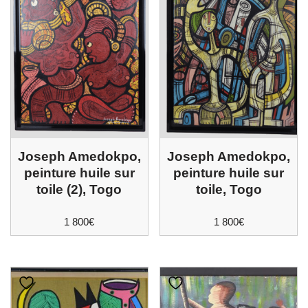
Joseph Amedokpo,
Joseph Amedokpo,
peinture huile sur
peinture huile sur
toile (2), Togo
toile, Togo
1 800
€
1 800
€