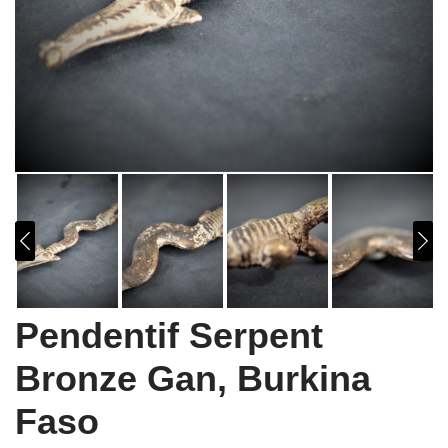
Pendentif Serpent
Bronze Gan, Burkina
Faso