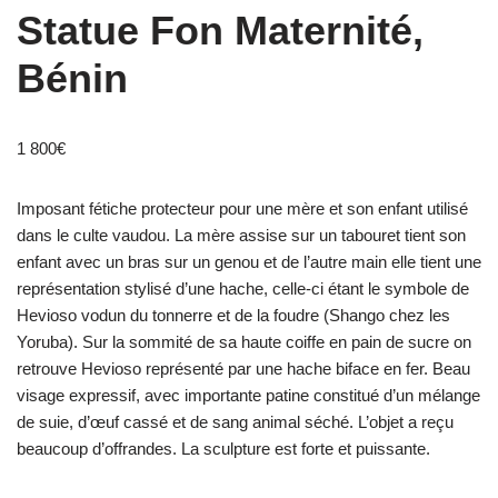
Statue Fon Maternité,
Bénin
1 800
€
Imposant fétiche protecteur pour une mère et son enfant utilisé
dans le culte vaudou. La mère assise sur un tabouret tient son
enfant avec un bras sur un genou et de l’autre main elle tient une
représentation stylisé d’une hache, celle-ci étant le symbole de
Hevioso vodun du tonnerre et de la foudre (Shango chez les
Yoruba). Sur la sommité de sa haute coiffe en pain de sucre on
retrouve Hevioso représenté par une hache biface en fer. Beau
visage expressif, avec importante patine constitué d’un mélange
de suie, d’œuf cassé et de sang animal séché. L’objet a reçu
beaucoup d’offrandes. La sculpture est forte et puissante.