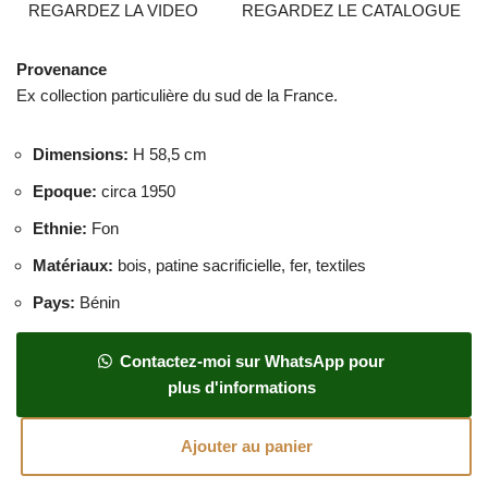
REGARDEZ LA VIDEO
REGARDEZ LE CATALOGUE
Provenance
Ex collection particulière du sud de la France.
Dimensions
:
H 58,5 cm
Epoque
:
circa 1950
Ethnie
:
Fon
Matériaux
:
bois, patine sacrificielle, fer, textiles
Pays
:
Bénin
Contactez-moi sur WhatsApp pour
plus d'informations
Ajouter au panier