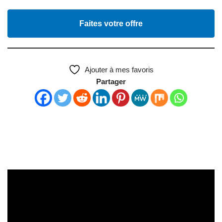
Faites votre offre
Ajouter à mes favoris
Partager