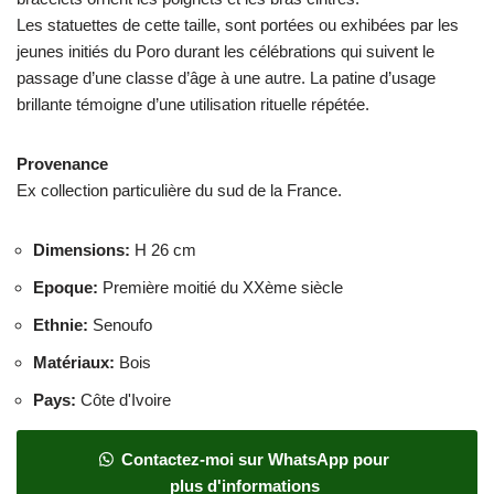
Les statuettes de cette taille, sont portées ou exhibées par les
jeunes initiés du Poro durant les célébrations qui suivent le
passage d’une classe d’âge à une autre. La patine d’usage
brillante témoigne d’une utilisation rituelle répétée.
Provenance
Ex collection particulière du sud de la France.
Dimensions
:
H 26 cm
Epoque
:
Première moitié du XXème siècle
Ethnie
:
Senoufo
Matériaux
:
Bois
Pays
:
Côte d'Ivoire
Contactez-moi sur WhatsApp pour
plus d'informations