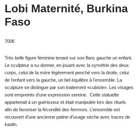
Lobi Maternité, Burkina
Faso
700
€
Très belle figure féminine tenant sur son flanc gauche un enfant.
Le sculpteur a su donner, en jouant avec la symétrie des deux
corps, celui de la mère légèrement penché vers la droite, celui
de l’enfant vers la gauche, un bel équilibre à l’ensemble. La
sculpture se distingue par son traitement «cubiste». Les visages
sont empreints d’une expression sereine. Cette statuette
appartenait à un guérisseur et était manipulée lors des rituels
afin de favoriser la fécondité des femmes. L’ensemble est
recouvert d’une ancienne patine d’usage sèche avec traces de
kaolin.