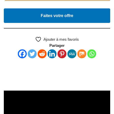
Faites votre offre
Ajouter à mes favoris
Partager