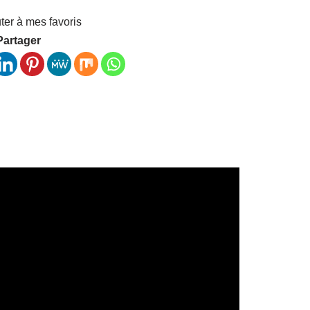
ter à mes favoris
Partager