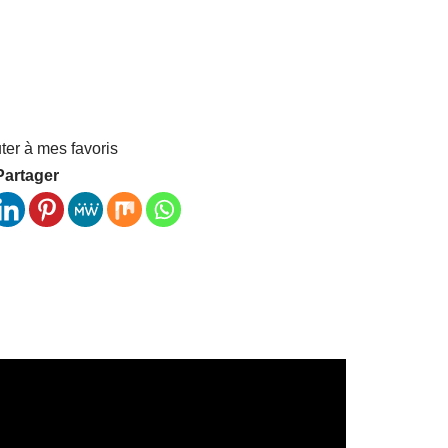
ter à mes favoris
Partager