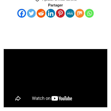
Partager