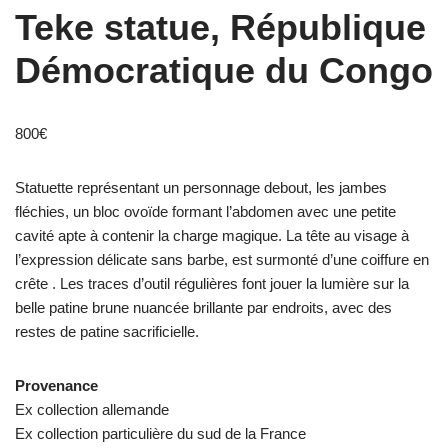
Teke statue, République
Démocratique du Congo
800
€
Statuette représentant un personnage debout, les jambes
fléchies, un bloc ovoïde formant l’abdomen avec une petite
cavité apte à contenir la charge magique. La tête au visage à
l’expression délicate sans barbe, est surmonté d’une coiffure en
crête . Les traces d’outil régulières font jouer la lumière sur la
belle patine brune nuancée brillante par endroits, avec des
restes de patine sacrificielle.
Provenance
Ex collection allemande
Ex collection particulière du sud de la France