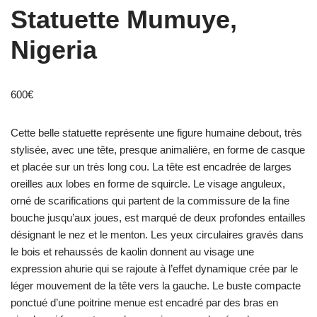
Statuette Mumuye,
Nigeria
600
€
Cette belle statuette représente une figure humaine debout, très
stylisée, avec une tête, presque animalière, en forme de casque
et placée sur un très long cou. La tête est encadrée de larges
oreilles aux lobes en forme de squircle. Le visage anguleux,
orné de scarifications qui partent de la commissure de la fine
bouche jusqu’aux joues, est marqué de deux profondes entailles
désignant le nez et le menton. Les yeux circulaires gravés dans
le bois et rehaussés de kaolin donnent au visage une
expression ahurie qui se rajoute à l’effet dynamique crée par le
léger mouvement de la tête vers la gauche. Le buste compacte
ponctué d’une poitrine menue est encadré par des bras en