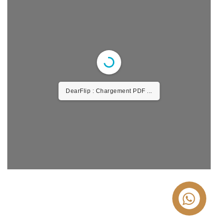
DearFlip : Chargement PDF ...