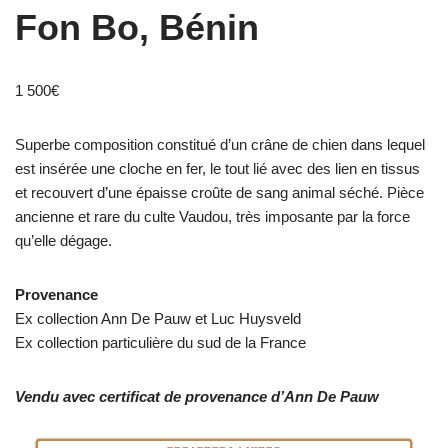
Fon Bo, Bénin
1 500
€
Superbe composition constitué d’un crâne de chien dans lequel
est insérée une cloche en fer, le tout lié avec des lien en tissus
et recouvert d’une épaisse croûte de sang animal séché. Pièce
ancienne et rare du culte Vaudou, très imposante par la force
qu’elle dégage.
Provenance
Ex collection Ann De Pauw et Luc Huysveld
Ex collection particulière du sud de la France
Vendu avec certificat de provenance d’Ann De Pauw