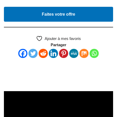
Faites votre offre
Ajouter à mes favoris
Partager