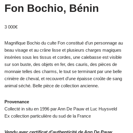
Fon Bochio, Bénin
3 000
€
Magnifique Bochio du culte Fon constitué d’un personnage au
beau visage et au crâne lisse et plusieurs charges magiques
insérées sous les tissus et cordes, une calebasse est visible
sur son buste, des objets en fer, des cauris, des pièces de
monnaie telles des charms, le tout se terminant par une belle
crinière de cheval, et recouvert d’une épaisse croûte de sang
animal séché. Belle pièce de collection ancienne.
Provenance
Collecté in situ en 1996 par Ann De Pauw et Luc Huysveld
Ex collection particulière du sud de la France
Vendu avec certificat d’authenticité de Ann De Pauw