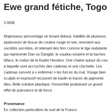
Ewe grand fétiche, Togo
3 000
€
Majestueux personnage se tenant debout, habillée de plusieurs
épaisseurs de tissus de couleur rouge et noir, renvoient aux
sociétés secrètes, et retenant des fers comme le tige ondulante
qui représente Dan ou Dangbé, le vaudou-serpent et la haches
biface, le vodun de la foudre Hevieso. Une chaine autour du cou
à laquelle sont accrochés des cadenas et une clochette. Les
cadenas servent à « enfermer » les forces du mal. Visage bien
sculpté et expressif recouvert de kaolin et traces de pigments
bleu. Belle solution plastique, l’ensemble produisant un grand
effet de puissance et de force.
Provenance
Ex collection particulière du sud de la France.