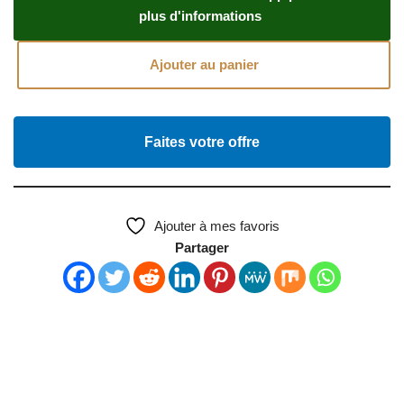
plus d'informations
Ajouter au panier
Faites votre offre
Ajouter à mes favoris
Partager