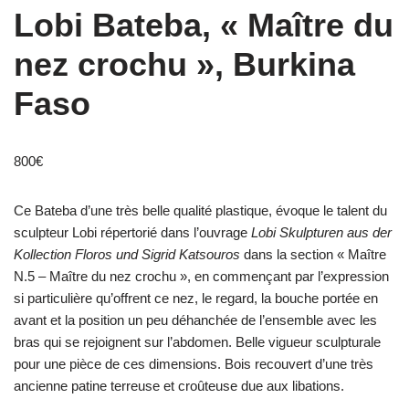
Lobi Bateba, « Maître du
nez crochu », Burkina
Faso
800
€
Ce Bateba d’une très belle qualité plastique, évoque le talent du
sculpteur Lobi répertorié dans l’ouvrage
Lobi Skulpturen aus der
Kollection Floros und Sigrid Katsouros
dans la section « Maître
N.5 – Maître du nez crochu », en commençant par l’expression
si particulière qu’offrent ce nez, le regard, la bouche portée en
avant et la position un peu déhanchée de l’ensemble avec les
bras qui se rejoignent sur l’abdomen. Belle vigueur sculpturale
pour une pièce de ces dimensions. Bois recouvert d’une très
ancienne patine terreuse et croûteuse due aux libations.