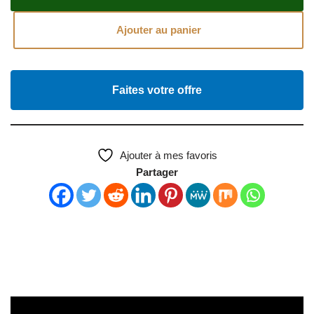
Ajouter au panier
Faites votre offre
Ajouter à mes favoris
Partager