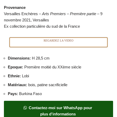
Provenance
Versailles Enchères –
Arts Premiers – Première partie
– 9
novembre 2021, Versailles
Ex collection particulière du sud de la France
REGARDEZ LA VIDEO
Dimensions
:
H 28,5 cm
Epoque
:
Première moitié du XXème siècle
Ethnie
:
Lobi
Matériaux
:
bois, patine sacrificielle
Pays
:
Burkina Faso
Contactez-moi sur WhatsApp pour
plus d'informations