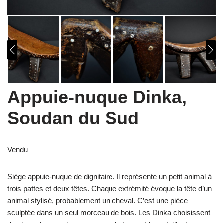
Appuie-nuque Dinka,
Soudan du Sud
Vendu
Siège appuie-nuque de dignitaire. Il représente un petit animal à
trois pattes et deux têtes. Chaque extrémité évoque la tête d’un
animal stylisé, probablement un cheval. C’est une pièce
sculptée dans un seul morceau de bois.
Les Dinka
choisissent