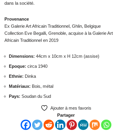
dans la société.
Provenance
Ex Galerie Art Africain Traditionnel, Ghlin, Belgique
Collection Eve Begalli, Grenoble, acquise à la Galerie Art
Africain Traditionnel en 2019
Dimensions
:
44cm x 10cm x H 12cm (assise)
Epoque
:
circa 1940
Ethnie
:
Dinka
Matériaux
:
Bois, métal
Pays
:
Soudan du Sud
Ajouter à mes favoris
Partager