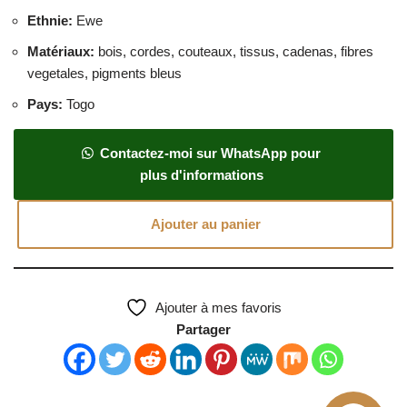
Ethnie
:
Ewe
Matériaux
:
bois, cordes, couteaux, tissus, cadenas, fibres
vegetales, pigments bleus
Pays
:
Togo
Contactez-moi sur WhatsApp pour
plus d'informations
Ajouter au panier
Ajouter à mes favoris
Partager