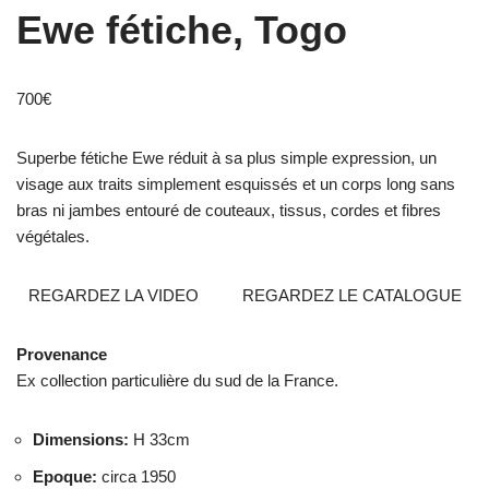
Ewe fétiche, Togo
700
€
Superbe fétiche Ewe réduit à sa plus simple expression, un
visage aux traits simplement esquissés et un corps long sans
bras ni jambes entouré de couteaux, tissus, cordes et fibres
végétales.
REGARDEZ LA VIDEO
REGARDEZ LE CATALOGUE
Provenance
Ex collection particulière du sud de la France.
Dimensions
:
H 33cm
Epoque
:
circa 1950