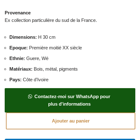
Provenance
Ex collection particulière du sud de la France.
Dimensions
:
H 30 cm
Epoque
:
Première moitié XX siècle
Ethnie
:
Guere, Wé
Matériaux
:
Bois, métal, pigments
Pays
:
Côte d'Ivoire
Contactez-moi sur WhatsApp pour
plus d'informations
Ajouter au panier