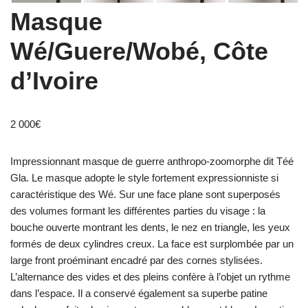
Masque
Wé/Guere/Wobé, Côte
d’Ivoire
2 000
€
Impressionnant masque de guerre anthropo-zoomorphe dit Téé
Gla. Le masque adopte le style fortement expressionniste si
caractéristique des Wé. Sur une face plane sont superposés
des volumes formant les différentes parties du visage : la
bouche ouverte montrant les dents, le nez en triangle, les yeux
formés de deux cylindres creux. La face est surplombée par un
large front proéminant encadré par des cornes stylisées.
L’alternance des vides et des pleins confère à l’objet un rythme
dans l’espace. Il a conservé également sa superbe patine