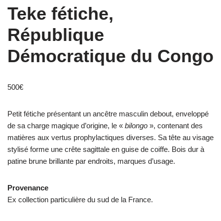
Teke fétiche,
République
Démocratique du Congo
500
€
Petit fétiche présentant un ancêtre masculin debout, enveloppé
de sa charge magique d’origine, le «
bilongo
», contenant des
matières aux vertus prophylactiques diverses. Sa tête au visage
stylisé forme une crête sagittale en guise de coiffe. Bois dur à
patine brune brillante par endroits, marques d’usage.
Provenance
Ex collection particulière du sud de la France.