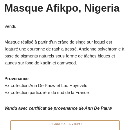
Masque Afikpo, Nigeria
Vendu
Masque réalisé à partir d’un crâne de singe sur lequel est
ligaturé une couronne de raphia tressé. Ancienne polychromie à
base de pigments naturels sous forme de tâches bleues et
jaunes sur fond de kaolin et camwood.
Provenance
Ex collection Ann De Pauw et Luc Huysveld
Ex collection particulière du sud de la France
Vendu avec certificat de provenance de Ann De Pauw
REGARDEZ LA VIDEO