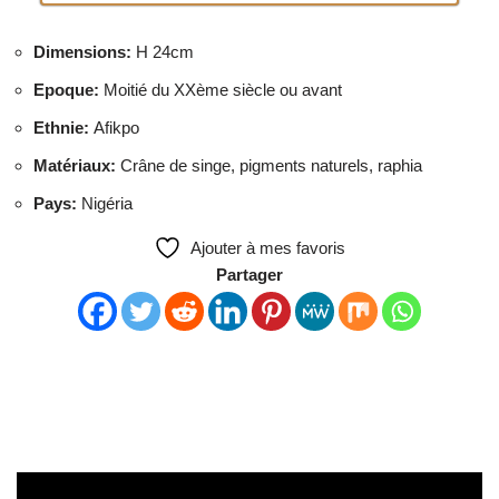
Dimensions
:
H 24cm
Epoque
:
Moitié du XXème siècle ou avant
Ethnie
:
Afikpo
Matériaux
:
Crâne de singe, pigments naturels, raphia
Pays
:
Nigéria
Ajouter à mes favoris
Partager