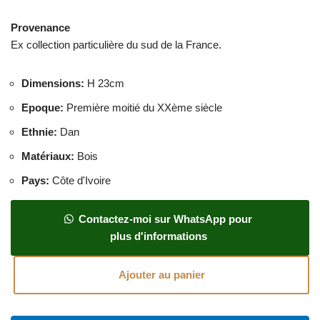
Provenance
Ex collection particulière du sud de la France.
Dimensions
:
H 23cm
Epoque
:
Première moitié du XXème siècle
Ethnie
:
Dan
Matériaux
:
Bois
Pays
:
Côte d'Ivoire
Contactez-moi sur WhatsApp pour
plus d'informations
Ajouter au panier