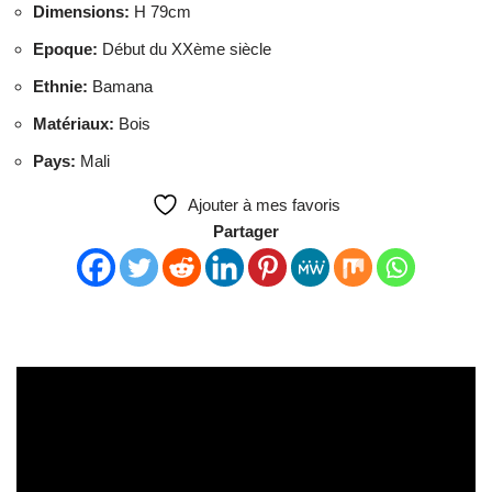
Dimensions
:
H 79cm
Epoque
:
Début du XXème siècle
Ethnie
:
Bamana
Matériaux
:
Bois
Pays
:
Mali
Ajouter à mes favoris
Partager