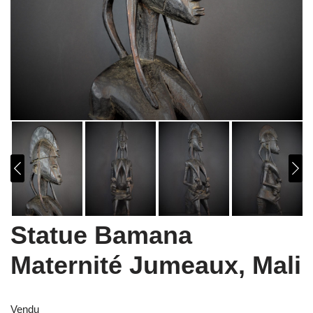
Statue Bamana
Maternité Jumeaux, Mali
Vendu