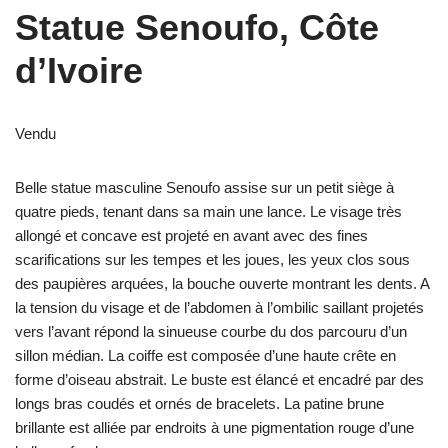
Statue Senoufo, Côte
d’Ivoire
Vendu
Belle statue masculine Senoufo assise sur un petit siège à
quatre pieds, tenant dans sa main une lance. Le visage très
allongé et concave est projeté en avant avec des fines
scarifications sur les tempes et les joues, les yeux clos sous
des paupières arquées, la bouche ouverte montrant les dents. A
la tension du visage et de l’abdomen à l’ombilic saillant projetés
vers l’avant répond la sinueuse courbe du dos parcouru d’un
sillon médian. La coiffe est composée d’une haute crête en
forme d’oiseau abstrait. Le buste est élancé et encadré par des
longs bras coudés et ornés de bracelets. La patine brune
brillante est alliée par endroits à une pigmentation rouge d’une