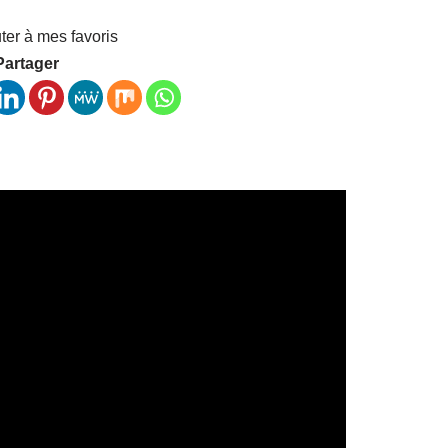
ter à mes favoris
Partager