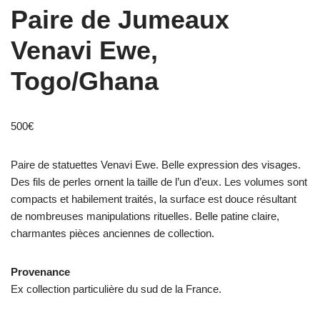
Paire de Jumeaux
Venavi Ewe,
Togo/Ghana
500
€
Paire de statuettes Venavi Ewe. Belle expression des visages.
Des fils de perles ornent la taille de l’un d’eux. Les volumes sont
compacts et habilement traités, la surface est douce résultant
de nombreuses manipulations rituelles. Belle patine claire,
charmantes pièces anciennes de collection.
Provenance
Ex collection particulière du sud de la France.