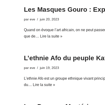
Les Masques Gouro : Explo
par
eve
juin 20, 2023
Quand on évoque l’art africain, on ne peut passe
que de…
Lire la suite »
L’ethnie Afo du peuple Ka
par
eve
juin 19, 2023
L’ethnie Afo est un groupe ethnique vivant princi
du…
Lire la suite »