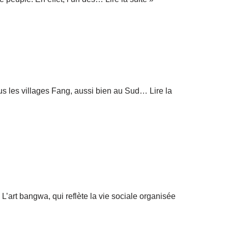
tous les villages Fang, aussi bien au Sud…
Lire la
’art bangwa, qui reflète la vie sociale organisée