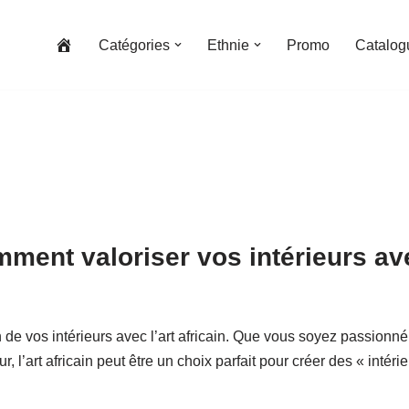
Catégories
Ethnie
Promo
Catalog
ment valoriser vos intérieurs avec
n de vos intérieurs avec l’art africain. Que vous soyez passionn
, l’art africain peut être un choix parfait pour créer des « intérie