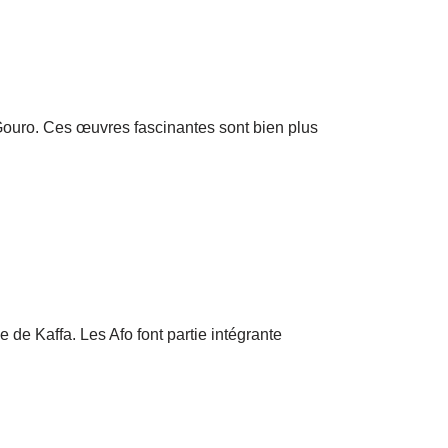
 Gouro. Ces œuvres fascinantes sont bien plus
 de Kaffa. Les Afo font partie intégrante