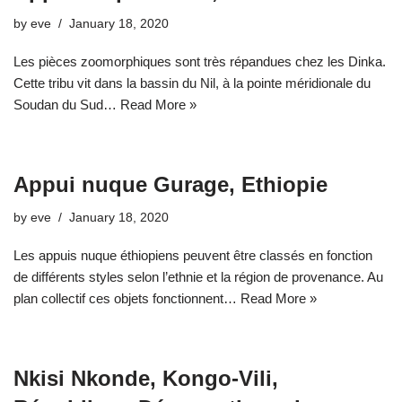
by
eve
January 18, 2020
Les pièces zoomorphiques sont très répandues chez les Dinka.
Cette tribu vit dans la bassin du Nil, à la pointe méridionale du
Soudan du Sud…
Read More »
Appui nuque Gurage, Ethiopie
by
eve
January 18, 2020
Les appuis nuque éthiopiens peuvent être classés en fonction
de différents styles selon l’ethnie et la région de provenance. Au
plan collectif ces objets fonctionnent…
Read More »
Nkisi Nkonde, Kongo-Vili,