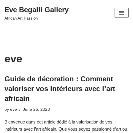
Eve Begalli Gallery
Skip
African Art Passion
to
content
eve
Guide de décoration : Comment
valoriser vos intérieurs avec l’art
africain
by
eve
June 25, 2023
Bienvenue dans cet article dédié à la valorisation de vos
intérieurs avec l’art africain. Que vous soyez passionné d’art ou