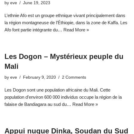
by
eve
June 19, 2023
L’ethnie Afo est un groupe ethnique vivant principalement dans
la région montagneuse de l’Éthiopie, dans la zone de Kaffa. Les
Afo font partie intégrante du…
Read More »
Les Dogon – Mystérieux peuple du
Mali
by
eve
February 9, 2020
2 Comments
Les Dogon sont une population africaine du Mali. Cette
population d’environ 600 000 individus occupe la région de la
falaise de Bandiagara au sud du…
Read More »
Appui nuque Dinka, Soudan du Sud