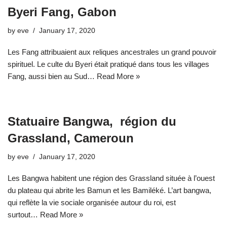
Byeri Fang, Gabon
by
eve
January 17, 2020
Les Fang attribuaient aux reliques ancestrales un grand pouvoir
spirituel. Le culte du Byeri était pratiqué dans tous les villages
Fang, aussi bien au Sud…
Read More »
Statuaire Bangwa, région du
Grassland, Cameroun
by
eve
January 17, 2020
Les Bangwa habitent une région des Grassland située à l’ouest
du plateau qui abrite les Bamun et les Bamiléké. L’art bangwa,
qui reflète la vie sociale organisée autour du roi, est
surtout…
Read More »