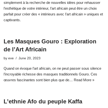
simplement à la recherche de nouvelles idées pour rehausser
l’esthétique de votre intérieur, l’art africain peut être un choix
parfait pour créer des « intérieurs avec l’art africain » uniques et
captivants.
Les Masques Gouro : Exploration
de l’Art Africain
by
eve
June 20, 2023
Quand on évoque l’art africain, on ne peut passer sous silence
l’incroyable richesse des masques traditionnels Gouro. Ces
œuvres fascinantes sont bien plus que de…
Read More »
L’ethnie Afo du peuple Kaffa