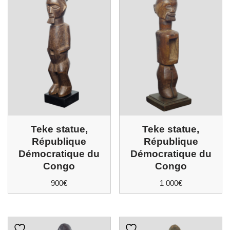
Teke statue,
Teke statue,
République
République
Démocratique du
Démocratique du
Congo
Congo
900
€
1 000
€