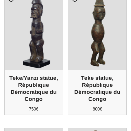
Teke/Yanzi statue,
Teke statue,
République
République
Démocratique du
Démocratique du
Congo
Congo
750
€
800
€