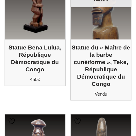
Statue Bena Lulua,
Statue du « Maître de
République
la barbe
Démocratique du
cunéiforme », Teke,
Congo
République
Démocratique du
450
€
Congo
Vendu