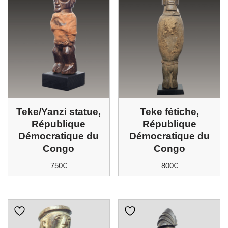
Teke/Yanzi statue,
Teke fétiche,
République
République
Démocratique du
Démocratique du
Congo
Congo
750
€
800
€