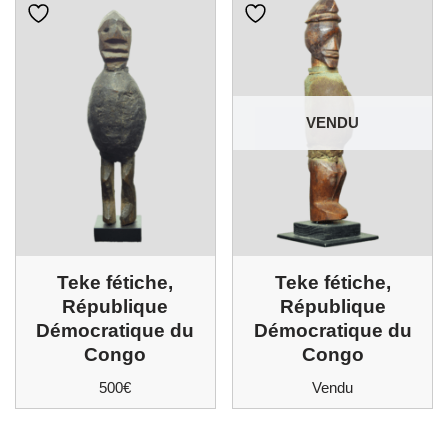
VENDU
Teke fétiche,
Teke fétiche,
République
République
Démocratique du
Démocratique du
Congo
Congo
500
€
Vendu