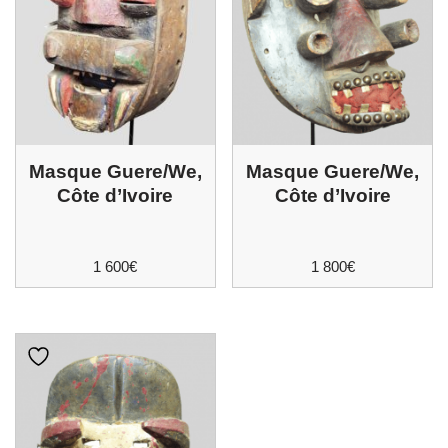
Masque Guere/We,
Masque Guere/We,
Côte d’Ivoire
Côte d’Ivoire
1 600
€
1 800
€