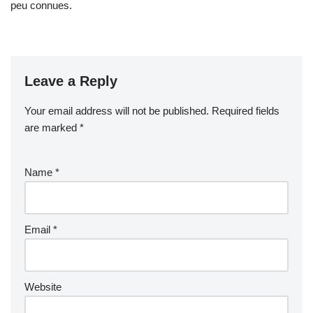
peu connues.
Leave a Reply
Your email address will not be published.
Required fields
are marked
*
Name
*
Email
*
Website