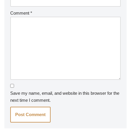
Comment
*
Save my name, email, and website in this browser for the
next time I comment.