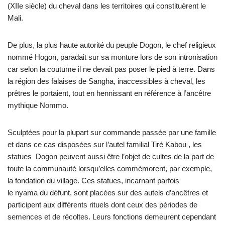
(XIIe siècle) du cheval dans les territoires qui constituèrent le
Mali.
De plus, la plus haute autorité du peuple Dogon, le chef religieux
nommé Hogon, paradait sur sa monture lors de son intronisation
car selon la coutume il ne devait pas poser le pied à terre. Dans
la région des falaises de Sangha, inaccessibles à cheval, les
prêtres le portaient, tout en hennissant en référence à l’ancêtre
mythique Nommo.
Sculptées pour la plupart sur commande passée par une famille
et dans ce cas disposées sur l’autel familial Tiré Kabou , les
statues Dogon peuvent aussi être l’objet de cultes de la part de
toute la communauté lorsqu’elles commémorent, par exemple,
la fondation du village. Ces statues, incarnant parfois
le nyama du défunt, sont placées sur des autels d’ancêtres et
participent aux différents rituels dont ceux des périodes de
semences et de récoltes. Leurs fonctions demeurent cependant