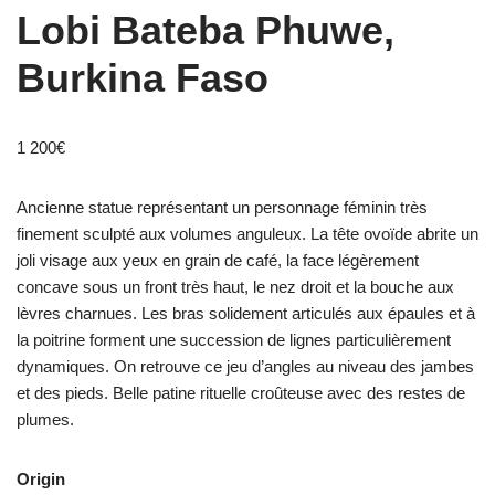
Lobi Bateba Phuwe,
Burkina Faso
1 200
€
Ancienne statue représentant un personnage féminin très
finement sculpté aux volumes anguleux. La tête ovoïde abrite un
joli visage aux yeux en grain de café, la face légèrement
concave sous un front très haut, le nez droit et la bouche aux
lèvres charnues. Les bras solidement articulés aux épaules et à
la poitrine forment une succession de lignes particulièrement
dynamiques. On retrouve ce jeu d’angles au niveau des jambes
et des pieds. Belle patine rituelle croûteuse avec des restes de
plumes.
Origin